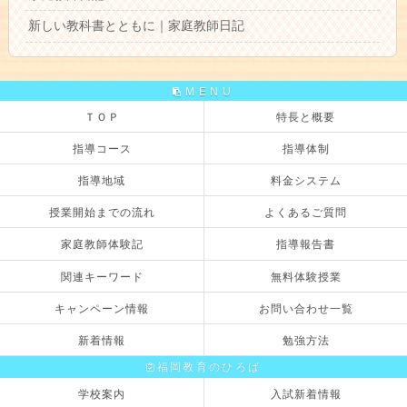
新しい教科書とともに｜家庭教師日記
MENU
ＴＯＰ
特長と概要
指導コース
指導体制
指導地域
料金システム
授業開始までの流れ
よくあるご質問
家庭教師体験記
指導報告書
関連キーワード
無料体験授業
キャンペーン情報
お問い合わせ一覧
新着情報
勉強方法
福岡教育のひろば
学校案内
入試新着情報