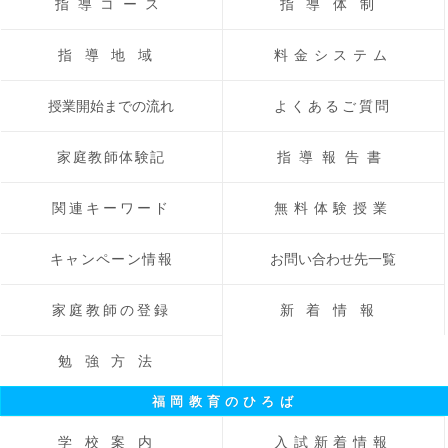
指導コース
指導体制
指導地域
料金システム
授業開始までの流れ
よくあるご質問
家庭教師体験記
指導報告書
関連キーワード
無料体験授業
キャンペーン情報
お問い合わせ先一覧
家庭教師の登録
新着情報
勉強方法
福岡教育のひろば
学校案内
入試新着情報