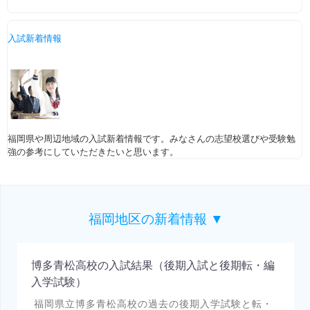
入試新着情報
福岡県や周辺地域の入試新着情報です。みなさんの志望校選びや受験勉
強の参考にしていただきたいと思います。
福岡地区の新着情報 ▼
博多青松高校の入試結果（後期入試と後期転・編
入学試験）
福岡県立博多青松高校の過去の後期入学試験と転・