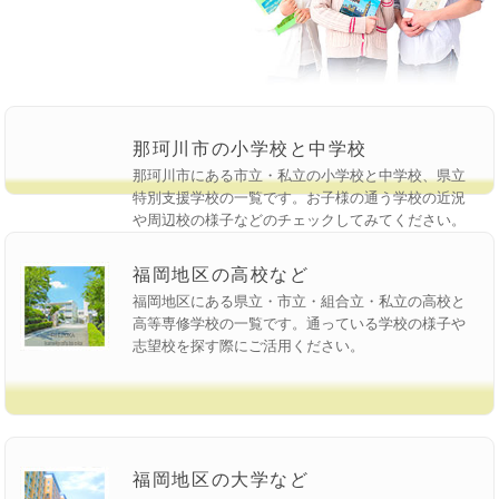
那珂川市の小学校と中学校
那珂川市にある市立・私立の小学校と中学校、県立
特別支援学校の一覧です。お子様の通う学校の近況
や周辺校の様子などのチェックしてみてください。
福岡地区の高校など
福岡地区にある県立・市立・組合立・私立の高校と
高等専修学校の一覧です。通っている学校の様子や
志望校を探す際にご活用ください。
福岡地区の大学など