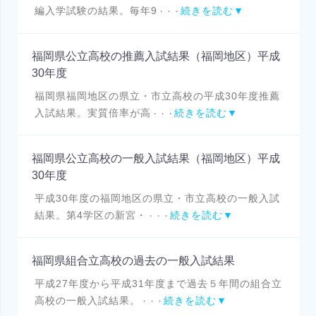
編入学試験の結果。毎年9
続きを読む▼
・・・
福岡県公立高校の推薦入試結果（福岡地区）平成
30年度
福岡県福岡地区の県立・市立高校の平成30年度推薦
入試結果。実質倍率が高
続きを読む▼
・・・
福岡県公立高校の一般入試結果（福岡地区）平成
30年度
平成30年度の福岡地区の県立・市立高校の一般入試
結果。第4学区の新宮・
続きを読む▼
・・・
福岡県組合立高校の過去の一般入試結果
平成27年度から平成31年度まで過去５年間の組合立
高校の一般入試結果。
続きを読む▼
・・・