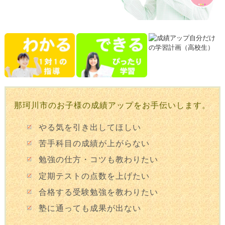
那珂川市のお子様の成績アップをお手伝いします。
やる気を引き出してほしい
苦手科目の成績が上がらない
勉強の仕方・コツも教わりたい
定期テストの点数を上げたい
合格する受験勉強を教わりたい
塾に通っても成果が出ない