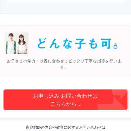
お子さまの学力・状況に合わせて
ピッタリ丁寧な指導を行いま
す。
お申し込み お問い合わせは
こちらから
家庭教師の内容や教育に関するお問い合わせ
は