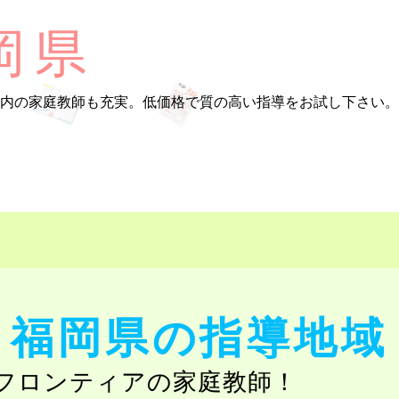
岡県
内の家庭教師も充実。低価格で質の高い指導をお試し下さい。
福岡県の指導地域
フロンティアの家庭教師！