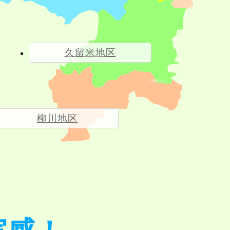
久留米地区
柳川地区