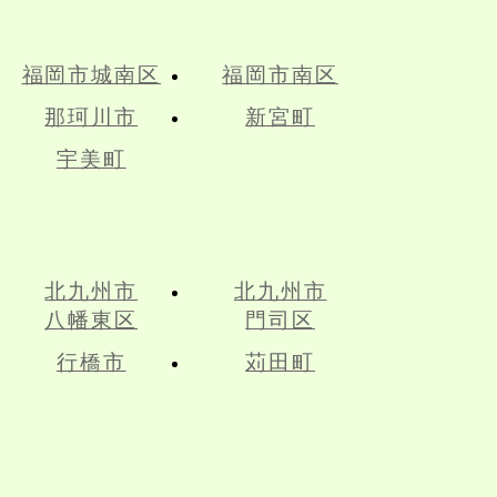
福岡市城南区
福岡市南区
那珂川市
新宮町
宇美町
北九州市
北九州市
八幡東区
門司区
行橋市
苅田町