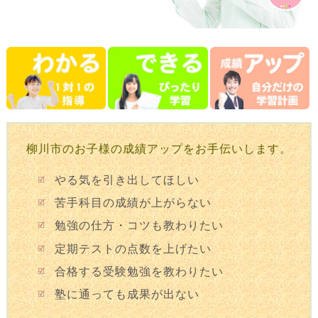
柳川市のお子様の成績アップをお手伝いします。
やる気を引き出してほしい
苦手科目の成績が上がらない
勉強の仕方・コツも教わりたい
定期テストの点数を上げたい
合格する受験勉強を教わりたい
塾に通っても成果が出ない