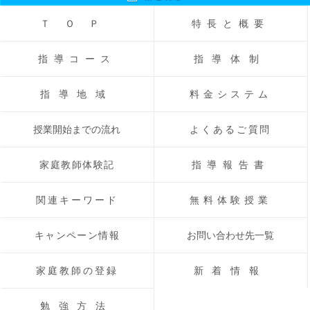
ＴＯＰ
特長と概要
指導コース
指導体制
指導地域
料金システム
授業開始までの流れ
よくあるご質問
家庭教師体験記
指導報告書
関連キーワード
無料体験授業
キャンペーン情報
お問い合わせ先一覧
家庭教師の登録
新着情報
勉強方法