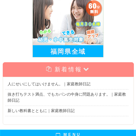
福岡県全域
新着情報
人にせいにしてはいけません。｜家庭教師日記
抜き打ちテスト満点、でもカバンの中身に問題あります。｜家庭教
師日記
新しい教科書とともに｜家庭教師日記
MENU