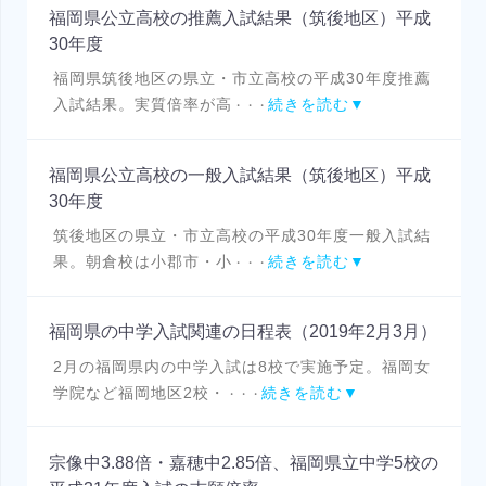
福岡県公立高校の推薦入試結果（筑後地区）平成
30年度
福岡県筑後地区の県立・市立高校の平成30年度推薦
入試結果。実質倍率が高
続きを読む▼
・・・
福岡県公立高校の一般入試結果（筑後地区）平成
30年度
筑後地区の県立・市立高校の平成30年度一般入試結
果。朝倉校は小郡市・小
続きを読む▼
・・・
福岡県の中学入試関連の日程表（2019年2月3月）
2月の福岡県内の中学入試は8校で実施予定。福岡女
学院など福岡地区2校・
続きを読む▼
・・・
宗像中3.88倍・嘉穂中2.85倍、福岡県立中学5校の