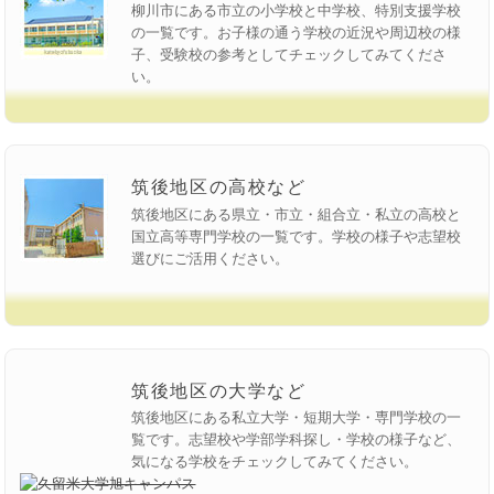
柳川市にある市立の小学校と中学校、特別支援学校
の一覧です。お子様の通う学校の近況や周辺校の様
子、受験校の参考としてチェックしてみてくださ
い。
筑後地区の高校など
筑後地区にある県立・市立・組合立・私立の高校と
国立高等専門学校の一覧です。学校の様子や志望校
選びにご活用ください。
筑後地区の大学など
筑後地区にある私立大学・短期大学・専門学校の一
覧です。志望校や学部学科探し・学校の様子など、
気になる学校をチェックしてみてください。