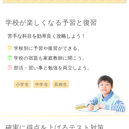
学校が楽しくなる予習と復習
苦手な科目を効率良く攻略しよう！
学校別に予習や復習ができる。
学校の宿題も家庭教師に聞こう。
部活・習い事と勉強を両立しよう。
小学生
中学生
高校生
確実に得点を上げるテスト対策