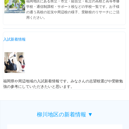
福岡地区にある県立・市立・組合立・私立の高校と高等専修
学校・通信制課程・サポート校などの学校一覧です。お子様
の通う高校の近況や周辺校の様子、受験校のリサーチにご活
用ください。
入試新着情報
福岡県や周辺地域の入試新着情報です。みなさんの志望校選びや受験勉
強の参考にしていただきたいと思います。
柳川地区の新着情報 ▼