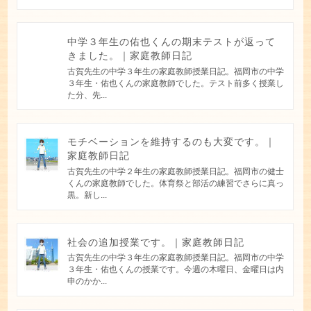
中学３年生の佑也くんの期末テストが返って
きました。｜家庭教師日記
古賀先生の中学３年生の家庭教師授業日記。福岡市の中学
３年生・佑也くんの家庭教師でした。テスト前多く授業し
た分、先...
モチベーションを維持するのも大変です。｜
家庭教師日記
古賀先生の中学２年生の家庭教師授業日記。福岡市の健士
くんの家庭教師でした。体育祭と部活の練習でさらに真っ
黒。新し...
社会の追加授業です。｜家庭教師日記
古賀先生の中学３年生の家庭教師授業日記。福岡市の中学
３年生・佑也くんの授業です。今週の木曜日、金曜日は内
申のかか...