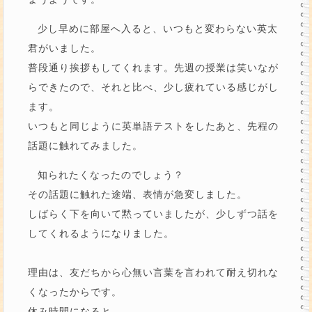
少し早めに部屋へ入ると、いつもと変わらない英太
君がいました。
普段通り挨拶もしてくれます。先週の授業は笑いなが
らできたので、それと比べ、少し疲れている感じがし
ます。
いつもと同じように英単語テストをしたあと、先程の
話題に触れてみました。
知られたくなったのでしょう？
その話題に触れた途端、表情が急変しました。
しばらく下を向いて黙っていましたが、少しずつ話を
してくれるようになりました。
理由は、友だちから心無い言葉を言われて耐え切れな
くなったからです。
休み時間になると、