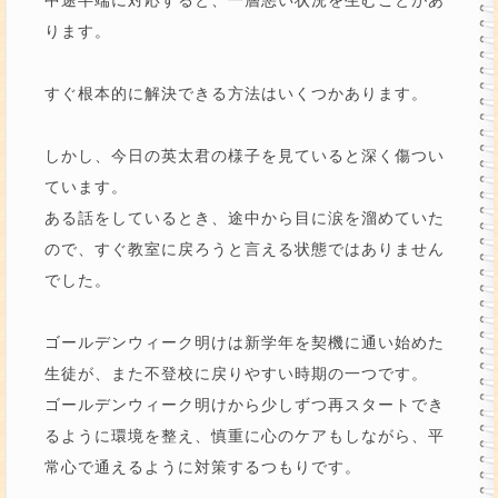
ります。
すぐ根本的に解決できる方法はいくつかあります。
しかし、今日の英太君の様子を見ていると深く傷つい
ています。
ある話をしているとき、途中から目に涙を溜めていた
ので、すぐ教室に戻ろうと言える状態ではありません
でした。
ゴールデンウィーク明けは新学年を契機に通い始めた
生徒が、また不登校に戻りやすい時期の一つです。
ゴールデンウィーク明けから少しずつ再スタートでき
るように環境を整え、慎重に心のケアもしながら、平
常心で通えるように対策するつもりです。