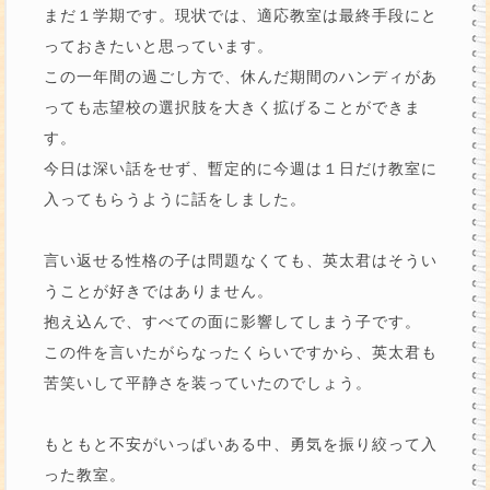
まだ１学期です。現状では、適応教室は最終手段にと
っておきたいと思っています。
この一年間の過ごし方で、休んだ期間のハンディがあ
っても志望校の選択肢を大きく拡げることができま
す。
今日は深い話をせず、暫定的に今週は１日だけ教室に
入ってもらうように話をしました。
言い返せる性格の子は問題なくても、英太君はそうい
うことが好きではありません。
抱え込んで、すべての面に影響してしまう子です。
この件を言いたがらなったくらいですから、英太君も
苦笑いして平静さを装っていたのでしょう。
もともと不安がいっぱいある中、勇気を振り絞って入
った教室。