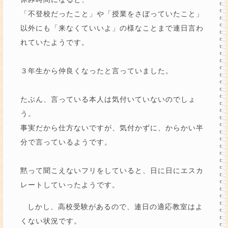
「不登校だったこと」や「授業をさぼっていたこと」
以外にも「来なくていいよ」の様なことまで連日言わ
れていたようです。
３年生から仲良くなったと言っていました。
たぶん、言っている本人は気付いていないのでしょ
う。
事実だから仕方ないですが、気付かずに、からかい半
分で言っているようです。
黙って聞こえないフリをしていると、日に日にエスカ
レートしていったようです。
しかし、高校受験があるので、連日の適応教室はよ
くない状況です。