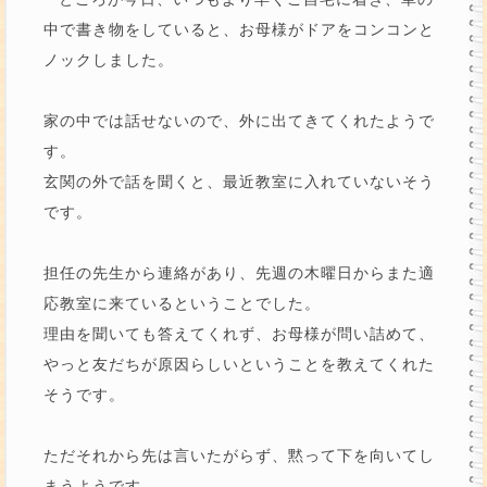
中で書き物をしていると、お母様がドアをコンコンと
ノックしました。
家の中では話せないので、外に出てきてくれたようで
す。
玄関の外で話を聞くと、最近教室に入れていないそう
です。
担任の先生から連絡があり、先週の木曜日からまた適
応教室に来ているということでした。
理由を聞いても答えてくれず、お母様が問い詰めて、
やっと友だちが原因らしいということを教えてくれた
そうです。
ただそれから先は言いたがらず、黙って下を向いてし
まうようです。