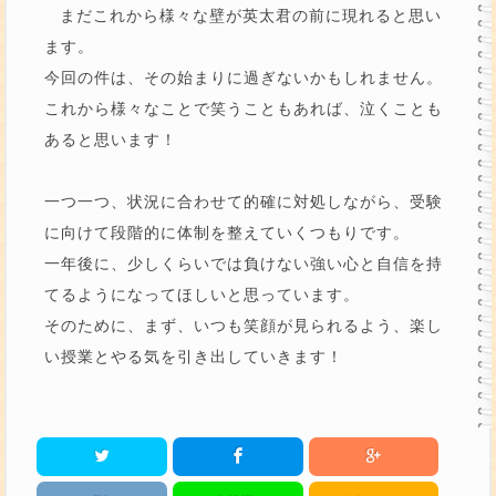
まだこれから様々な壁が英太君の前に現れると思い
ます。
今回の件は、その始まりに過ぎないかもしれません。
これから様々なことで笑うこともあれば、泣くことも
あると思います！
一つ一つ、状況に合わせて的確に対処しながら、受験
に向けて段階的に体制を整えていくつもりです。
一年後に、少しくらいでは負けない強い心と自信を持
てるようになってほしいと思っています。
そのために、まず、いつも笑顔が見られるよう、楽し
い授業とやる気を引き出していきます！