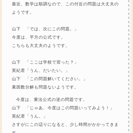
最近、数学は順調なので、この付近の問題は大丈夫の
ようです。
山下 「では、次にこの問題。」
今度は、平方の公式です。
こちらも大丈夫のようです。
山下 「ここは学校で習った？」
英紀君「うん、だいたい。」
山下 「この問題解いてください。」
素因数分解も問題ないようです。
今度は、乗法公式の逆の問題です。
山下 「じゃあ、今度はこの問題いってみよう！」
英紀君「うん。」
さすがにこの辺りになると、少し時間がかかってきま
す。