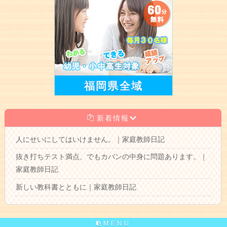
福岡県全域
新着情報
人にせいにしてはいけません。｜家庭教師日記
抜き打ちテスト満点、でもカバンの中身に問題あります。｜
家庭教師日記
新しい教科書とともに｜家庭教師日記
MENU