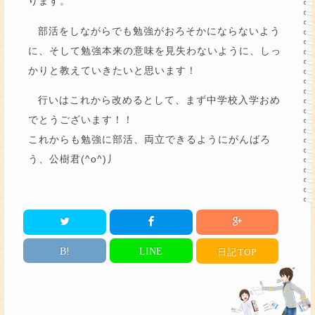
ります。
部活をしながらでも勉強がおろそかにならないよう
に、そして勉強本来の意味を見失わないように、しっ
かりと教えていきたいと思います！
行いはこれから改めるとして、まず中学校入学おめ
でとうございます！！
これからも勉強に部活、両立できるようにがんばろ
う、公樹君(^o^)丿
B!
LINE
日記
TOP