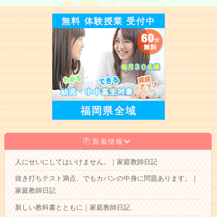
無料 体験授業 受付中
福岡県全域
新着情報
人にせいにしてはいけません。｜家庭教師日記
抜き打ちテスト満点、でもカバンの中身に問題あります。｜
家庭教師日記
新しい教科書とともに｜家庭教師日記