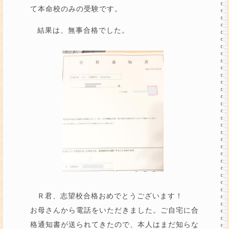
て本命校のみの受験です。
結果は、無事合格でした。
Ｒ君、志望校合格おめでとうございます！
お母さんから電話をいただきました。ご自宅に合
格通知書が送られてきたので、本人はまだ知らな