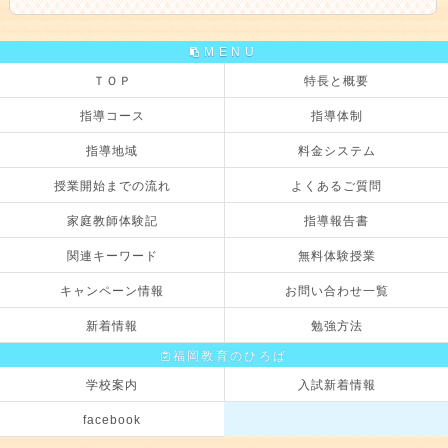
MENU
ＴＯＰ
特長と概要
指導コース
指導体制
指導地域
料金システム
授業開始までの流れ
よくあるご質問
家庭教師体験記
指導報告書
関連キーワード
無料体験授業
キャンペーン情報
お問い合わせ一覧
新着情報
勉強方法
福岡教育のひろば
学校案内
入試新着情報
facebook