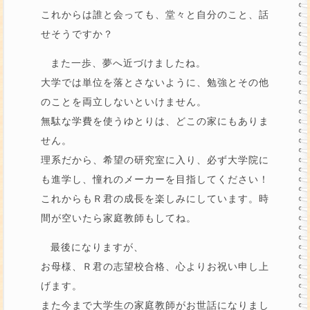
これからは誰と会っても、堂々と自分のこと、話
せそうですか？
また一歩、夢へ近づけましたね。
大学では単位を落とさないように、勉強とその他
のことを両立しないといけません。
無駄な学費を使うゆとりは、どこの家にもありま
せん。
理系だから、希望の研究室に入り、必ず大学院に
も進学し、憧れのメーカーを目指してください！
これからもＲ君の成長を楽しみにしています。時
間が空いたら家庭教師もしてね。
最後になりますが、
お母様、Ｒ君の志望校合格、心よりお祝い申し上
げます。
また今まで大学生の家庭教師がお世話になりまし