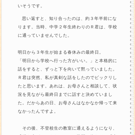
いそうです。
思い返すと、知り合ったのは、約３年半前にな
ります。当時、中学２年生終わりのＲ君は、学校
に通っていませんでした。
明日から３年生が始まる春休みの最終日。
「明日から学校へ行った方がいい。」と本格的に
話をすると、ずっと下を向いて黙っていました。
Ｒ君は突然、私が真剣な話をしたのでビックリし
たと思います。あれは、お母さんと相談して、状
況を見ながら最終日までに話すと決めていまし
た。だからあの日、お母さんはなかなか帰って来
なかったんですよ。
その後、不登校生の教室に通えるようになり、