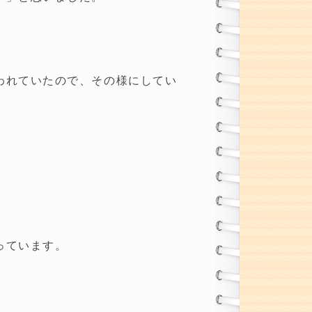
われていたので、その様にしてい
っています。