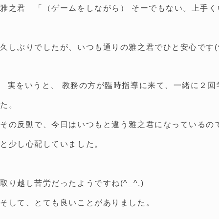
雅之君 「（ゲームをしながら） そーでもない。上手く
久しぶりでしたが、いつも通りの雅之君でひと安心です(^-
実をいうと、 教務の方が臨時指導に来て、一緒に２回
た。
その反動で、今日はいつもと違う雅之君になっているの
と少し心配していました。
取り越し苦労だったようですね(^_^.)
そして、とても良いことがありました。