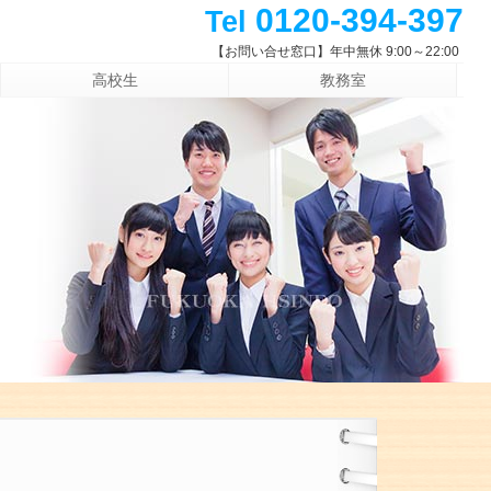
0120-394-397
Tel
【お問い合せ窓口】年中無休 9:00～22:00
高校生
教務室