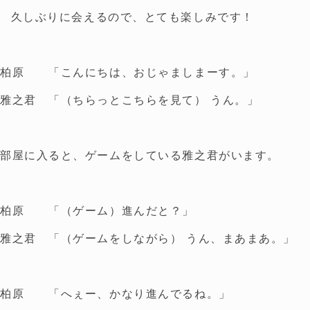
久しぶりに会えるので、とても楽しみです！
柏原 「こんにちは、おじゃましまーす。」
雅之君 「（ちらっとこちらを見て） うん。」
部屋に入ると、ゲームをしている雅之君がいます。
柏原 「（ゲーム）進んだと？」
雅之君 「（ゲームをしながら） うん、まあまあ。」
柏原 「へぇー、かなり進んでるね。」