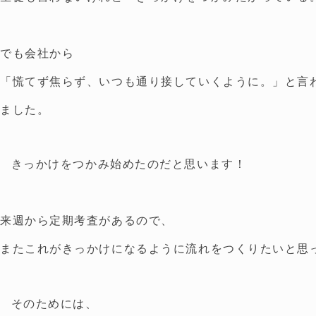
でも会社から
「慌てず焦らず、いつも通り接していくように。」と言
ました。
きっかけをつかみ始めたのだと思います！
来週から定期考査があるので、
またこれがきっかけになるように流れをつくりたいと思
そのためには、