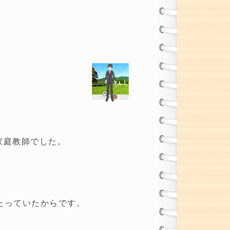
家庭教師でした。
たっていたからです。