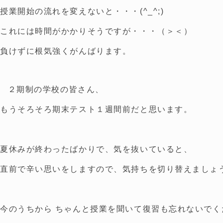
授業開始の流れを変えないと・・・(^_^;)
これには時間がかかりそうですが・・・（＞＜）
負けずに根気強くがんばります。
２期制の学校の皆さん、
もうそろそろ期末テスト１週間前だと思います。
夏休みが終わったばかりで、気を抜いていると、
直前で辛い思いをしますので、気持ちを切り替えましょ
今のうちから ちゃんと授業を聞いて復習も忘れないでく