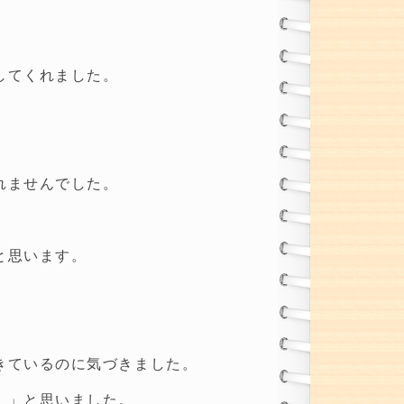
してくれました。
れませんでした。
と思います。
きているのに気づきました。
。」と思いました。