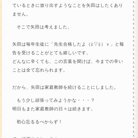
ているときに放り出すようなことを矢田はしたくあり
ません。
そこで矢田は考えました。
矢田は毎年生徒に「先生合格したよ（≧▽≦）ｖ」と報
告を受けることがとても嬉しいです。
どんなに辛くても、この言葉を聞けば、今までの辛い
ことは全て忘れられます。
だから、矢田は家庭教師を続けることにしました。
もう少し頑張ってみようかな・・・？
明日もまた家庭教師の日々は続きます。
初心忘るるべからず！