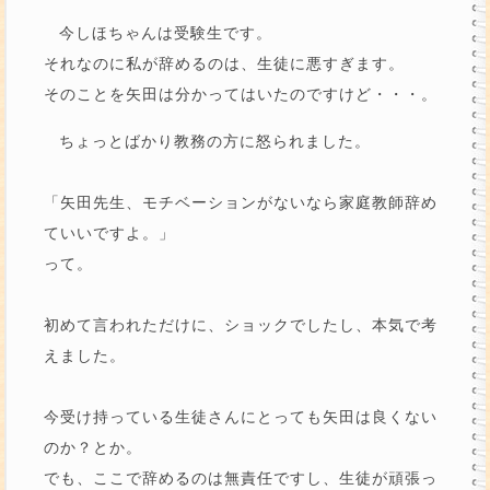
今しほちゃんは受験生です。
それなのに私が辞めるのは、生徒に悪すぎます。
そのことを矢田は分かってはいたのですけど・・・。
ちょっとばかり教務の方に怒られました。
「矢田先生、モチベーションがないなら家庭教師辞め
ていいですよ。」
って。
初めて言われただけに、ショックでしたし、本気で考
えました。
今受け持っている生徒さんにとっても矢田は良くない
のか？とか。
でも、ここで辞めるのは無責任ですし、生徒が頑張っ