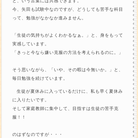
と、いう言葉には共感できます。
今、矢田も試験中なのですが、どうしても苦手な科目
って、勉強がなかなか進みません。
「生徒の気持ちがよくわかるなぁ。」と、身をもって
実感しています。
「きっと今なら嫌い克服の方法を考えられるのに。」
そう思いながら、「いや、その暇は今無いか。」と、
毎日勉強を続けています。
生徒が夏休みに入っているだけに、私も早く夏休み
に入りたいです。
そして家庭教師に集中して、目指すは生徒の苦手克
服！！
のはずなのですが・・・