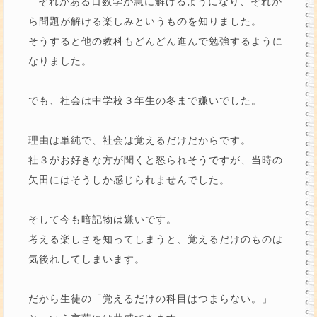
それがある日数学が急に解けるようになり、それか
ら問題が解ける楽しみというものを知りました。
そうすると他の教科もどんどん進んで勉強するように
なりました。
でも、社会は中学校３年生の冬まで嫌いでした。
理由は単純で、社会は覚えるだけだからです。
社３がお好きな方が聞くと怒られそうですが、当時の
矢田にはそうしか感じられませんでした。
そして今も暗記物は嫌いです。
考える楽しさを知ってしまうと、覚えるだけのものは
気後れしてしまいます。
だから生徒の「覚えるだけの科目はつまらない。」