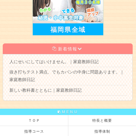
福岡県全域
新着情報
人にせいにしてはいけません。｜家庭教師日記
抜き打ちテスト満点、でもカバンの中身に問題あります。｜
家庭教師日記
新しい教科書とともに｜家庭教師日記
MENU
ＴＯＰ
特長と概要
指導コース
指導体制