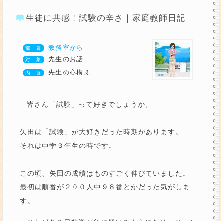
生徒に共感！試験の辛さ｜家庭教師日記
教務室から
先生のお話
先生の心構え
皆さん「試験」って好きでしょうか。
矢田は「試験」が大好きだった時期があります。
それは中学３年生の時です。
この頃、矢田の成績はものすごく伸びていました。
最初は順番が２００人中９８番とかだった気がしま
す。