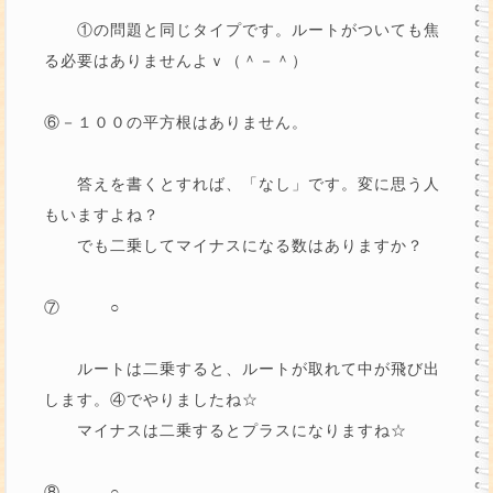
①の問題と同じタイプです。ルートがついても焦
る必要はありませんよｖ（＾－＾）
⑥－１００の平方根はありません。
答えを書くとすれば、「なし」です。変に思う人
もいますよね？
でも二乗してマイナスになる数はありますか？
⑦ ○
ルートは二乗すると、ルートが取れて中が飛び出
します。④でやりましたね☆
マイナスは二乗するとプラスになりますね☆
⑧ ○