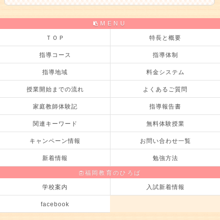
MENU
ＴＯＰ
特長と概要
指導コース
指導体制
指導地域
料金システム
授業開始までの流れ
よくあるご質問
家庭教師体験記
指導報告書
関連キーワード
無料体験授業
キャンペーン情報
お問い合わせ一覧
新着情報
勉強方法
福岡教育のひろば
学校案内
入試新着情報
facebook