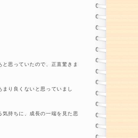
あと思っていたので、正直驚きま
あまり良くないと思っていまし
る気持ちに、成長の一端を見た思