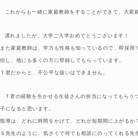
これからも一緒に家庭教師をすることができて、大変
遅れましたが、大学ご入学おめでとうございます！
また家庭教師は、学力も性格も知っているので、即採用
但し、他にも多くの方に登録してもらっています。
Ｔ君だからと、不公平な扱いはできません。
Ｔ君の経験を生かせる生徒さんの担当になってもらう
子になると思います。
指導は、どれに時間をかけて、どれが短期間に上がるか
Ｓ先生のように、気さくで何でも相談にのってくれる先