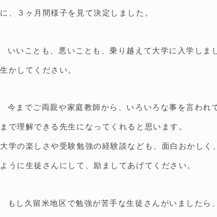
に、３ヶ月間様子を見て決定しました。
いいことも、悪いことも、乗り越えて大学に入学しま
生かしてください。
今までご両親や家庭教師から、いろいろな事を言われ
まで理解できる先生になってくれると思います。
大学の楽しさや受験勉強の経験談なども、面白おかしく
ように生徒さんにして、励ましてあげてください。
もし久留米地区で勉強が苦手な生徒さんがいましたら