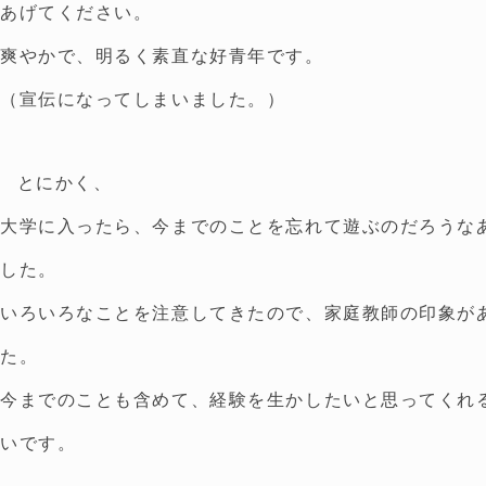
あげてください。
爽やかで、明るく素直な好青年です。
（宣伝になってしまいました。）
とにかく、
大学に入ったら、今までのことを忘れて遊ぶのだろうな
した。
いろいろなことを注意してきたので、家庭教師の印象が
た。
今までのことも含めて、経験を生かしたいと思ってくれ
いです。