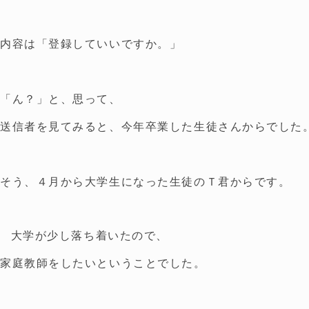
内容は「登録していいですか。」
「ん？」と、思って、
送信者を見てみると、今年卒業した生徒さんからでした
そう、４月から大学生になった生徒のＴ君からです。
大学が少し落ち着いたので、
家庭教師をしたいということでした。