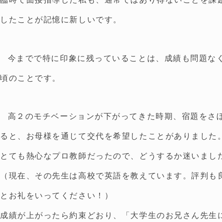
したことが記憶に新しいです。
今までで特に印象に残っていることは、成績も問題な
頃のことです。
高２のモチベーションが下がってきた時期、宿題をさ
ると、お母様を通じて交代を希望したことがありました
とても熱心なプロ教師だったので、どうするか迷いまし
（現在、その先生は高校で英語を教えています。評判も
とお礼をいってください！）
成績が上がったら約束どおり、「大学生のお兄さん先生