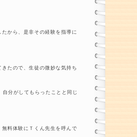
したから、是非その経験を指導に
てきたので、生徒の微妙な気持ち
、自分がしてもらったことと同じ
、無料体験にＴくん先生を呼んで