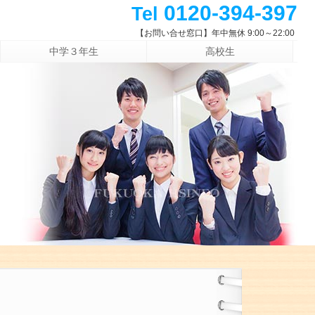
0120-394-397
Tel
【お問い合せ窓口】年中無休 9:00～22:00
中学３年生
高校生