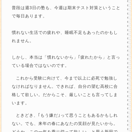
普段は週3日の塾も、今週は期末テスト対策ということ
で毎日あります。
慣れない生活での疲れや、睡眠不足もあったのかもし
れません。
しかし、本当は「慣れないから」｢疲れたから」と言っ
ている場合ではないのです。
これから受験に向けて、今まで以上に必死で勉強し
なければなりません。できれば、自分の望む高校に合
格して欲しい。だからこそ、厳しいことも言ってしま
います。
ときどき、｢もう嫌だ｣って思うこともあるかもしれ
ない。でも、来年の春にあなたの笑顔が見たいから。
どうか、この一年を乗り切って欲しい、と思う新田で