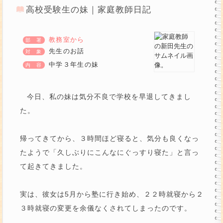
高校受験生の妹｜家庭教師日記
教務室から
先生のお話
中学３年生の妹
今日、私の妹は気分不良で学校を早退してきまし
た。
帰ってきてから、３時間ほど寝ると、気分も良くなっ
たようで「久しぶりにこんなにぐっすり寝た」と言っ
て起きてきました。
実は、彼女は5月から塾に行き始め、２２時就寝から２
３時就寝の変更を余儀なくされてしまったのです。