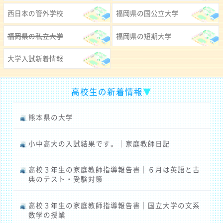
西日本の管外学校
福岡県の国公立大学
福岡県の私立大学
福岡県の短期大学
大学入試新着情報
高校生の新着情報
▼
熊本県の大学
小中高大の入試結果です。｜家庭教師日記
高校３年生の家庭教師指導報告書｜６月は英語と古
典のテスト・受験対策
高校３年生の家庭教師指導報告書｜国立大学の文系
数学の授業