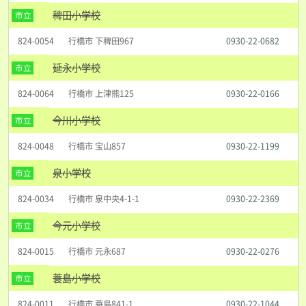
稗田小学校
市立
824-0054
行橋市 下稗田967
0930-22-0682
延永小学校
市立
824-0064
行橋市 上津熊125
0930-22-0166
今川小学校
市立
824-0048
行橋市 宝山857
0930-22-1199
泉小学校
市立
824-0034
行橋市 泉中央4-1-1
0930-22-2369
今元小学校
市立
824-0015
行橋市 元永687
0930-22-0276
蓑島小学校
市立
824-0011
行橋市 蓑島841-1
0930-22-1044