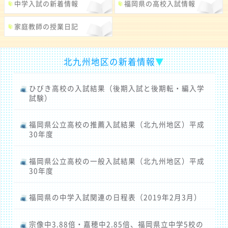
中学入試の新着情報
福岡県の高校入試情報
家庭教師の授業日記
北九州地区の新着情報
▼
ひびき高校の入試結果（後期入試と後期転・編入学
試験）
福岡県公立高校の推薦入試結果（北九州地区）平成
30年度
福岡県公立高校の一般入試結果（北九州地区）平成
30年度
福岡県の中学入試関連の日程表（2019年2月3月）
宗像中3.88倍・嘉穂中2.85倍、福岡県立中学5校の