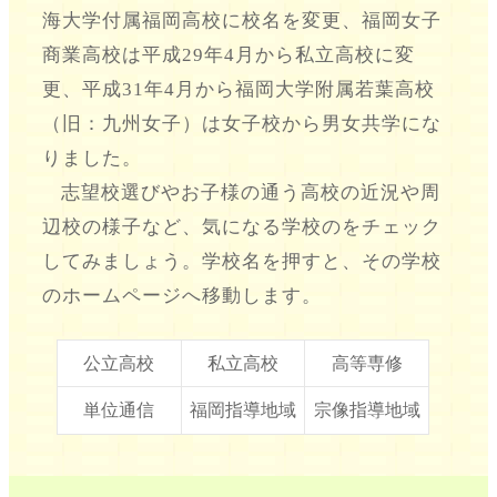
海大学付属福岡高校に校名を変更、福岡女子
商業高校は平成29年4月から私立高校に変
更、平成31年4月から福岡大学附属若葉高校
（旧：九州女子）は女子校から男女共学にな
りました。
志望校選びやお子様の通う高校の近況や周
辺校の様子など、気になる学校のをチェック
してみましょう。学校名を押すと、その学校
のホームページへ移動します。
公立高校
私立高校
高等専修
単位通信
福岡指導地域
宗像指導地域