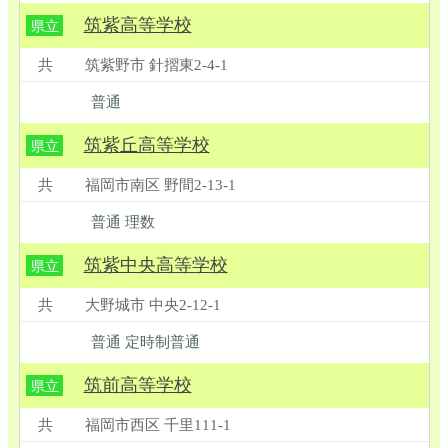
筑紫高等学校
県立
共
筑紫野市 針摺東2-4-1
普通
筑紫丘高等学校
県立
共
福岡市南区 野間2-13-1
普通 理数
筑紫中央高等学校
県立
共
大野城市 中央2-12-1
普通 定時制普通
筑前高等学校
県立
共
福岡市西区 千里111-1