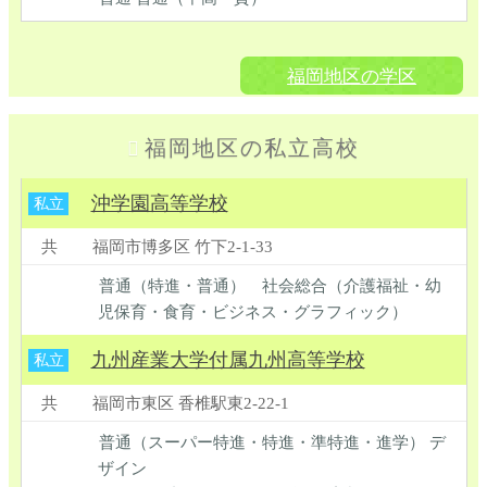
福岡地区の学区
福岡地区の私立高校
沖学園高等学校
私立
共
福岡市博多区 竹下2-1-33
普通（特進・普通） 社会総合（介護福祉・幼
児保育・食育・ビジネス・グラフィック）
九州産業大学付属九州高等学校
私立
共
福岡市東区 香椎駅東2-22-1
普通（スーパー特進・特進・準特進・進学） デ
ザイン