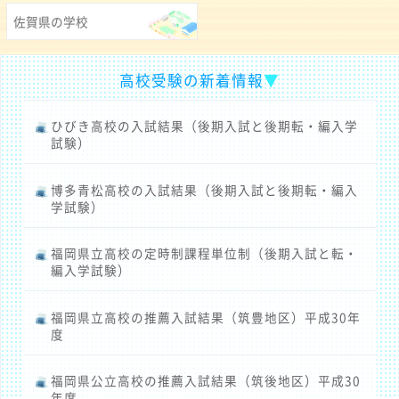
佐賀県の学校
高校受験の新着情報
▼
ひびき高校の入試結果（後期入試と後期転・編入学
試験）
博多青松高校の入試結果（後期入試と後期転・編入
学試験）
福岡県立高校の定時制課程単位制（後期入試と転・
編入学試験）
福岡県立高校の推薦入試結果（筑豊地区）平成30年
度
福岡県公立高校の推薦入試結果（筑後地区）平成30
年度