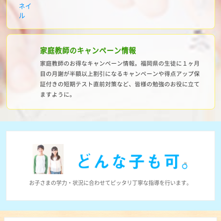
家庭教師のキャンペーン情報
家庭教師のお得なキャンペーン情報。福岡県の生徒に１ヶ月
目の月謝が半額以上割引になるキャンペーンや得点アップ保
証付きの短期テスト直前対策など、皆様の勉強のお役に立て
ますように。
お子さまの学力・状況に合わせて
ピッタリ丁寧な指導を行います。