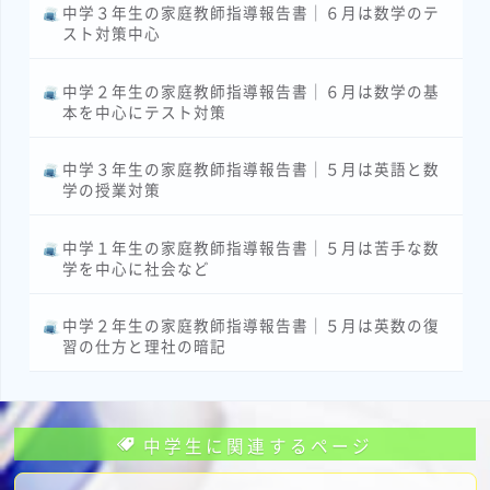
中学３年生の家庭教師指導報告書｜６月は数学のテ
スト対策中心
中学２年生の家庭教師指導報告書｜６月は数学の基
本を中心にテスト対策
中学３年生の家庭教師指導報告書｜５月は英語と数
学の授業対策
中学１年生の家庭教師指導報告書｜５月は苦手な数
学を中心に社会など
中学２年生の家庭教師指導報告書｜５月は英数の復
習の仕方と理社の暗記
中学生に関連するページ